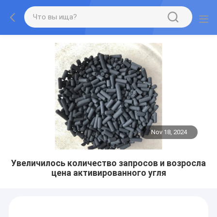
Nov 18, 2024
Увеличилось количество запросов и возросла
цена активированного угля