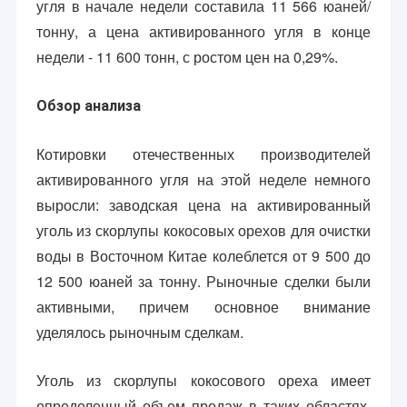
угля в начале недели составила 11 566 юаней/
тонну, а цена активированного угля в конце
недели - 11 600 тонн, с ростом цен на 0,29%.
Обзор анализа
Котировки отечественных производителей
активированного угля на этой неделе немного
выросли: заводская цена на активированный
уголь из скорлупы кокосовых орехов для очистки
воды в Восточном Китае колеблется от 9 500 до
12 500 юаней за тонну. Рыночные сделки были
активными, причем основное внимание
уделялось рыночным сделкам.
Уголь из скорлупы кокосового ореха имеет
определенный объем продаж в таких областях,