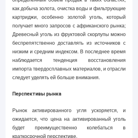
как добыча золота, очистка воды и фильтрующие
картриджи, особенно золотой уголь, который
получает много запросов с африканского рынка;
Древесный уголь из фруктовой скорлупы можно
беспрепятственно доставлять из источников с
низким и средним индексом. В последнее время
наблюдается тенденция восстановления
импорта твердосплавных материалов, и отрасли
следует уделять ей больше внимания.
Перспективы рынка
Рынок активированного угля ускоряется, и
ожидается, что цена на активированный уголь
будет преимущественно колебаться в
краткосрочной перспективе.