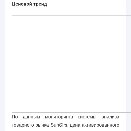
Ценовой тренд
По данным мониторинга системы анализа
товарного рынка SunSirs, цена активированного