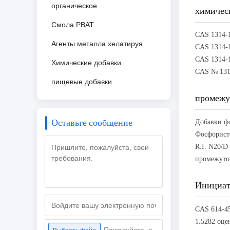
органическое
химичес
Смола PBAT
Агенты металла хелатируя
Химические добавки
пищевые добавки
промежу
Оставьте сообщение
Инициат