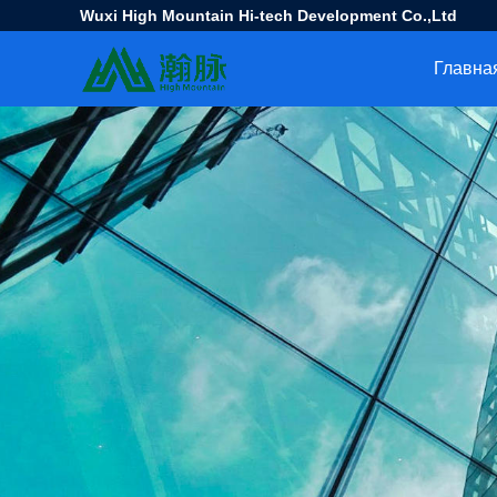
Wuxi High Mountain Hi-tech Development Co.,Ltd