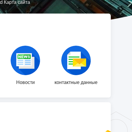
d Карта сайта
Новости
контактные данные