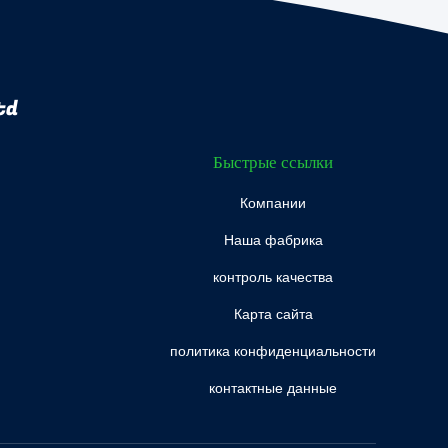
td
Быстрые ссылки
Компании
Наша фабрика
контроль качества
Карта сайта
политика конфиденциальности
контактные данные