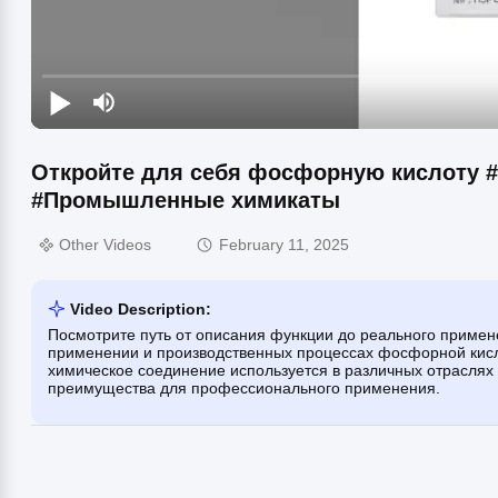
Откройте для себя фосфорную кислоту 
#Промышленные химикаты
Other Videos
February 11, 2025
Video Description:
Посмотрите путь от описания функции до реального примен
применении и производственных процессах фосфорной кисло
химическое соединение используется в различных отраслях 
преимущества для профессионального применения.