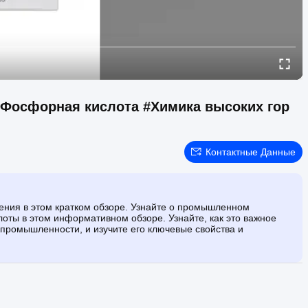
#Фосфорная кислота #Химика высоких гор
Контактные Данные
ения в этом кратком обзоре. Узнайте о промышленном
ты в этом информативном обзоре. Узнайте, как это важное
промышленности, и изучите его ключевые свойства и